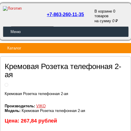
В корзине 0
+7-863-260-11-35
товаров
a
на сумму
0
ОБРАТНЫЙ ЗВОНОК
Меню
Каталог
Кремовая Розетка телефонная 2-
ая
Кремовая Розетка телефонная 2-ая
Производитель:
VIKO
Модель:
Кремовая Розетка телефонная 2-ая
Цена: 267,84 рублей