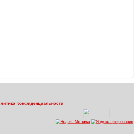
литика Конфиденциальности