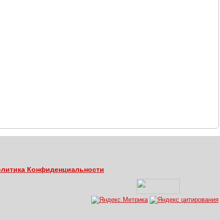
литика Конфиденциальности