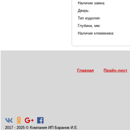
Наличие замка:
Дверь:
Тип изделия:
Глубина, мм:
Наличие клеммника:
Главная
Прайс-лист
2017 - 2025
©
Компания ИП Баранов И.Е.