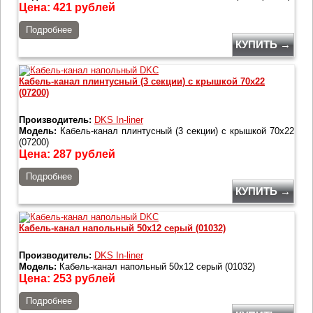
Цена:
421
рублей
Подробнее
КУПИТЬ →
Кабель-канал плинтусный (3 секции) с крышкой 70x22
(07200)
Производитель:
DKS In-liner
Модель:
Кабель-канал плинтусный (3 секции) с крышкой 70x22
(07200)
Цена:
287
рублей
Подробнее
КУПИТЬ →
Кабель-канал напольный 50x12 серый (01032)
Производитель:
DKS In-liner
Модель:
Кабель-канал напольный 50x12 серый (01032)
Цена:
253
рублей
Подробнее