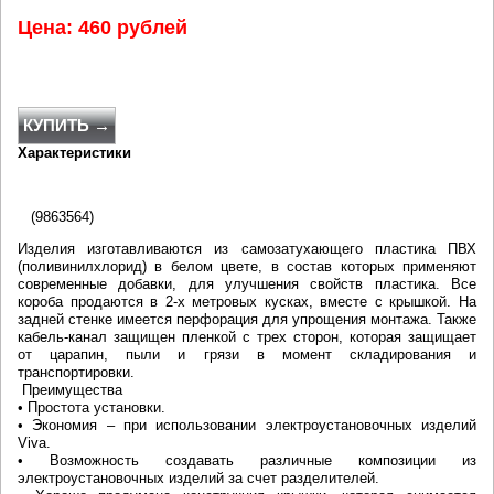
Цена: 460 рублей
КУПИТЬ →
Характеристики
(9863564)
Изделия изготавливаются из самозатухающего пластика ПВХ
(поливинилхлорид) в белом цвете, в состав которых применяют
современные добавки, для улучшения свойств пластика. Все
короба продаются в 2-х метровых кусках, вместе с крышкой. На
задней стенке имеется перфорация для упрощения монтажа. Также
кабель-канал защищен пленкой с трех сторон, которая защищает
от царапин, пыли и грязи в момент складирования и
транспортировки.
Преимущества
• Простота установки.
• Экономия – при использовании электроустановочных изделий
Viva.
• Возможность создавать различные композиции из
электроустановочных изделий за счет разделителей.