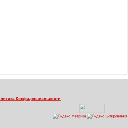
литика Конфиденциальности