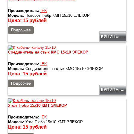
Производитель:
IEK
Модель:
Поворот Г-обр КМП 15х10 ЭЛЕКОР
Цена:
15
рублей
Подробнее
КУПИТЬ →
Соединитель на стык КМС 15х10 ЭЛЕКОР
Производитель:
IEK
Модель:
Соединитель на стык КМС 15х10 ЭЛЕКОР
Цена:
15
рублей
Подробнее
КУПИТЬ →
Угол Т-обр 15х10 КМТ ЭЛЕКОР
Производитель:
IEK
Модель:
Угол Т-обр 15х10 КМТ ЭЛЕКОР
Цена:
15
рублей