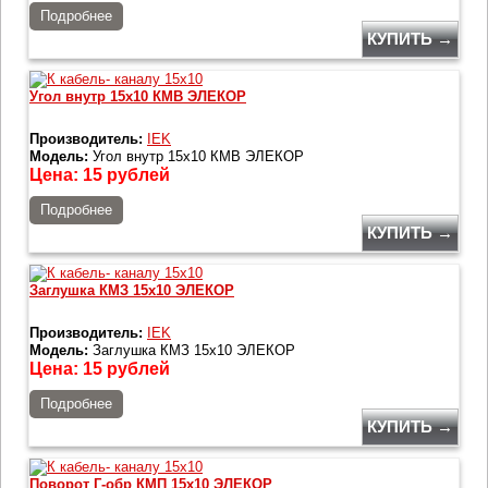
Подробнее
КУПИТЬ →
Угол внутр 15х10 КМВ ЭЛЕКОР
Производитель:
IEK
Модель:
Угол внутр 15х10 КМВ ЭЛЕКОР
Цена:
15
рублей
Подробнее
КУПИТЬ →
Заглушка КМЗ 15х10 ЭЛЕКОР
Производитель:
IEK
Модель:
Заглушка КМЗ 15х10 ЭЛЕКОР
Цена:
15
рублей
Подробнее
КУПИТЬ →
Поворот Г-обр КМП 15х10 ЭЛЕКОР