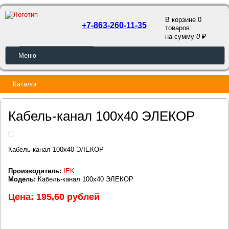
В корзине 0
+7-863-260-11-35
товаров
a
на сумму
0
ОБРАТНЫЙ ЗВОНОК
Меню
Каталог
Кабель-канал 100х40 ЭЛЕКОР
Кабель-канал 100х40 ЭЛЕКОР
Производитель:
IEK
Модель:
Кабель-канал 100х40 ЭЛЕКОР
Цена: 195,60 рублей