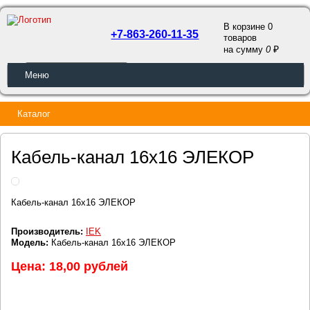
В корзине 0
+7-863-260-11-35
товаров
a
на сумму
0
ОБРАТНЫЙ ЗВОНОК
Меню
Каталог
Кабель-канал 16х16 ЭЛЕКОР
Кабель-канал 16х16 ЭЛЕКОР
Производитель:
IEK
Модель:
Кабель-канал 16х16 ЭЛЕКОР
Цена: 18,00 рублей