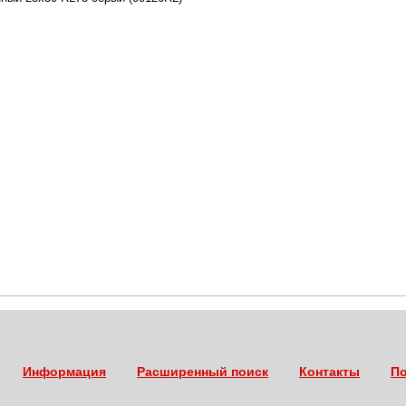
Информация
Расширенный поиск
Контакты
По