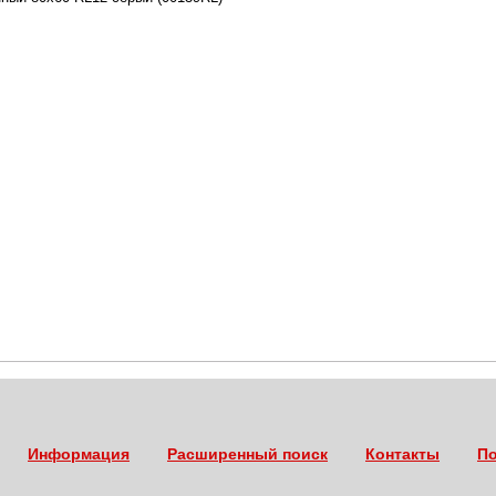
Информация
Расширенный поиск
Контакты
По