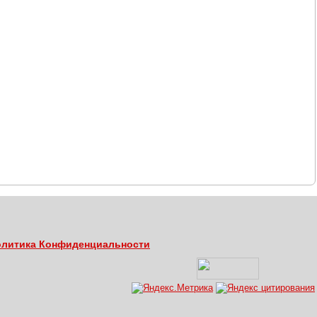
литика Конфиденциальности