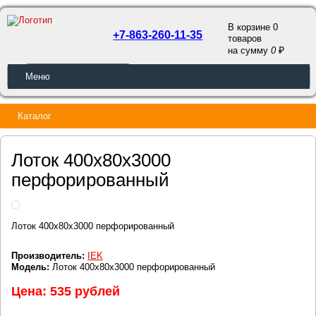
В корзине 0
+7-863-260-11-35
товаров
a
на сумму
0
ОБРАТНЫЙ ЗВОНОК
Меню
Каталог
Лоток 400х80х3000
перфорированный
Лоток 400х80х3000 перфорированный
Производитель:
IEK
Модель:
Лоток 400х80х3000 перфорированный
Цена: 535 рублей