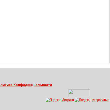
литика Конфиденциальности