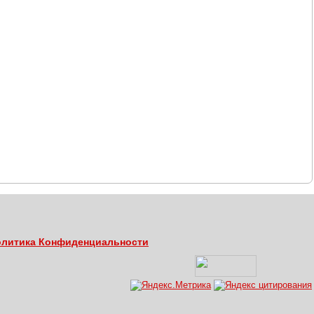
литика Конфиденциальности