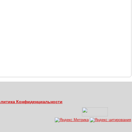
литика Конфиденциальности