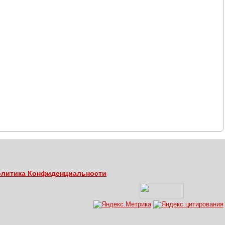
литика Конфиденциальности