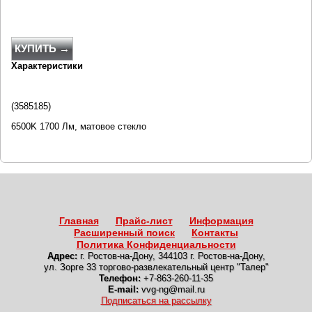
КУПИТЬ →
Характеристики
(3585185)
6500K 1700 Лм, матовое стекло
Главная
Прайс-лист
Информация
Расширенный поиск
Контакты
Политика Конфиденциальности
Адрес:
г. Ростов-на-Дону
,
344103 г. Ростов-на-Дону,
ул. Зорге 33 торгово-развлекательный центр "Талер"
Телефон:
+7-863-260-11-35
E-mail:
vvg-ng@mail.ru
Подписаться на рассылку