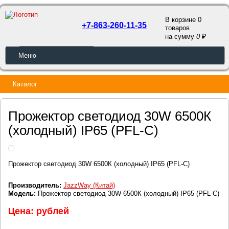
В корзине 0
+7-863-260-11-35
товаров
a
на сумму
0
ОБРАТНЫЙ ЗВОНОК
Меню
Каталог
Прожектор светодиод 30W 6500К
(холодный) IP65 (PFL-C)
Прожектор светодиод 30W 6500К (холодный) IP65 (PFL-C)
Производитель:
JazzWay (Китай)
Модель:
Прожектор светодиод 30W 6500К (холодный) IP65 (PFL-C)
Цена: рублей