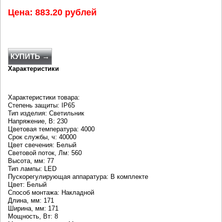
Цена: 883.20 рублей
КУПИТЬ →
Характеристики
Характеристики товара:
Степень защиты: IP65
Тип изделия: Светильник
Напряжение, В: 230
Цветовая температура: 4000
Срок службы, ч: 40000
Цвет свечения: Белый
Световой поток, Лм: 560
Высота, мм: 77
Тип лампы: LED
Пускорегулирующая аппаратура: В комплекте
Цвет: Белый
Способ монтажа: Накладной
Длина, мм: 171
Ширина, мм: 171
Мощность, Вт: 8