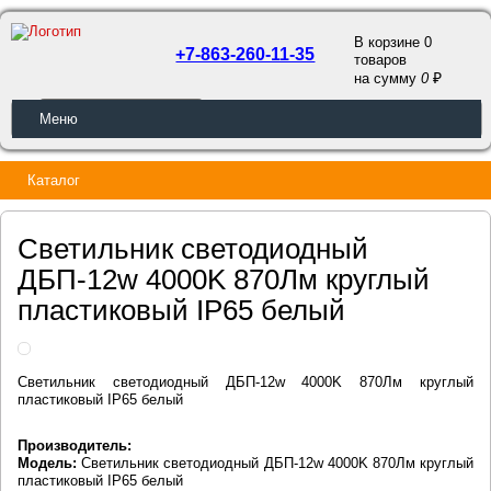
В корзине 0
+7-863-260-11-35
товаров
a
на сумму
0
ОБРАТНЫЙ ЗВОНОК
Меню
Каталог
Светильник светодиодный
ДБП-12w 4000K 870Лм круглый
пластиковый IP65 белый
Светильник светодиодный ДБП-12w 4000K 870Лм круглый
пластиковый IP65 белый
Производитель:
Модель:
Светильник светодиодный ДБП-12w 4000K 870Лм круглый
пластиковый IP65 белый