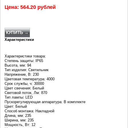
Цена: 564.20 рублей
КУПИТЬ →
Характеристики
Характеристики товара:
Степень защиты: IP65
Высота, мм: 94
Тип изделия: Светильник
Напряжение, В: 230
Цветовая температура: 4000
Срок службы, ч: 30000
Цвет свечения: Белый
Световой поток, Лм: 870
Тип лампы: LED
Пускорегулирующая аппаратура: В комплекте
Цвет: Белый
Способ монтажа: Накладной
Длина, мм: 235
Ширина, мм: 235
Мощность, Вт: 12