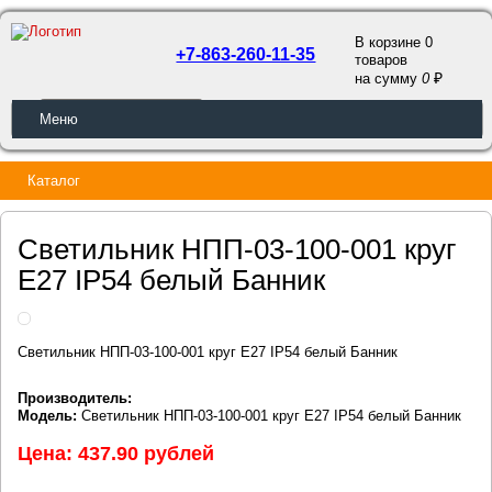
В корзине 0
+7-863-260-11-35
товаров
a
на сумму
0
ОБРАТНЫЙ ЗВОНОК
Меню
Каталог
Светильник НПП-03-100-001 круг
E27 IP54 белый Банник
Светильник НПП-03-100-001 круг E27 IP54 белый Банник
Производитель:
Модель:
Светильник НПП-03-100-001 круг E27 IP54 белый Банник
Цена: 437.90 рублей