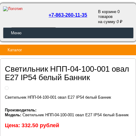
В корзине 0
+7-863-260-11-35
товаров
a
на сумму
0
ОБРАТНЫЙ ЗВОНОК
Меню
Каталог
Светильник НПП-04-100-001 овал
E27 IP54 белый Банник
Светильник НПП-04-100-001 овал E27 IP54 белый Банник
Производитель:
Модель:
Светильник НПП-04-100-001 овал E27 IP54 белый Банник
Цена: 332.50 рублей