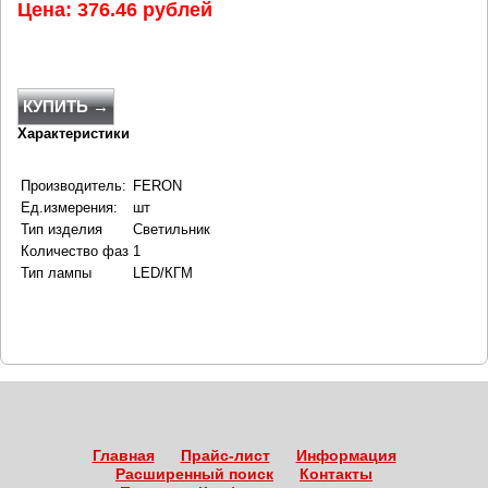
Цена: 376.46 рублей
КУПИТЬ →
Характеристики
Производитель:
FERON
Ед.измерения:
шт
Тип изделия
Светильник
Количество фаз
1
Тип лампы
LED/КГМ
Главная
Прайс-лист
Информация
Расширенный поиск
Контакты