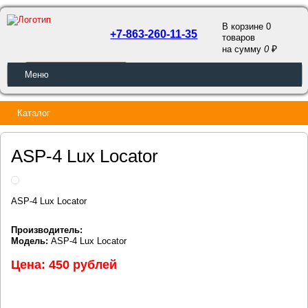
В корзине 0
+7-863-260-11-35
товаров
a
на сумму
0
ОБРАТНЫЙ ЗВОНОК
Меню
Каталог
ASP-4 Lux Locator
ASP-4 Lux Locator
Производитель:
Модель:
ASP-4 Lux Locator
Цена: 450 рублей