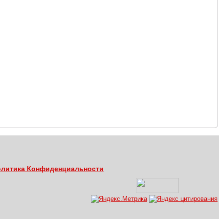
литика Конфиденциальности