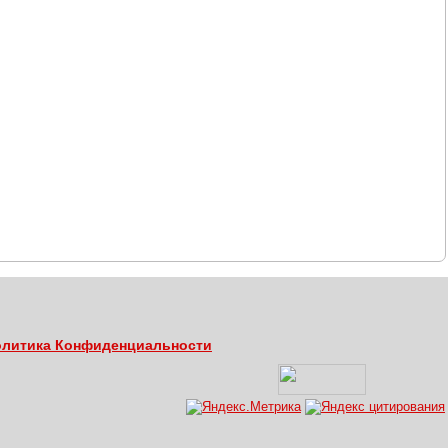
литика Конфиденциальности