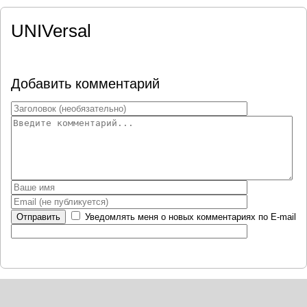
UNIVersal
Добавить комментарий
Отправить
Уведомлять меня о новых комментариях по E-mail