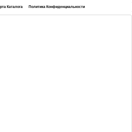
рта Каталога
Политика Конфиденциальности