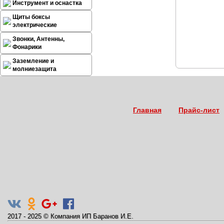
Инструмент и оснастка
Щиты боксы
электрические
Звонки, Антенны,
Фонарики
Заземление и
молниезащита
Главная
Прайс-лист
2017 - 2025
©
Компания ИП Баранов И.Е.