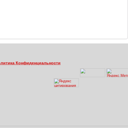
литика Конфиденциальности