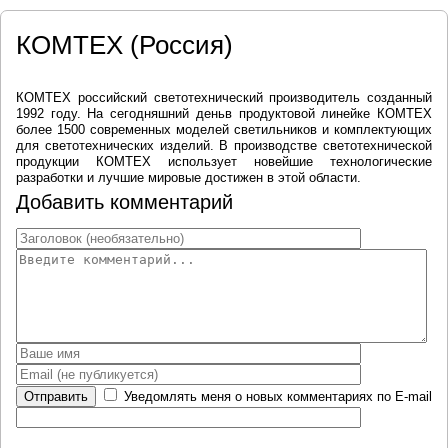
КОМТЕХ (Россия)
КОМТЕХ российский светотехнический производитель созданный
1992 году. На сегодняшний деньв продуктовой линейке КОМТЕХ
более 1500 современных моделей светильников и комплектующих
для светотехнических изделий. В производстве светотехнической
продукции КОМТЕХ использует новейшие технологические
разработки и лучшие мировые достижен в этой области.
Добавить комментарий
Отправить
Уведомлять меня о новых комментариях по E-mail