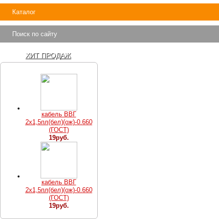
Каталог
Поиск по сайту
ХИТ ПРОДАЖ
кабель ВВГ
2х1,5пл(бел)(ож)-0.660
(ГОСТ)
19руб.
кабель ВВГ
2х1,5пл(бел)(ож)-0.660
(ГОСТ)
19руб.