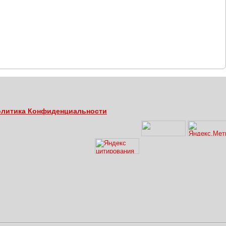
литика Конфиденциальности