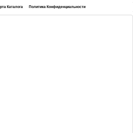
рта Каталога
Политика Конфиденциальности