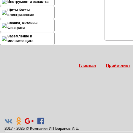
Инструмент и оснастка
Щиты боксы
электрические
Звонки, Антенны,
Фонарики
Заземление и
молниезащита
Главная
Прайс-лист
2017 - 2025
©
Компания ИП Баранов И.Е.