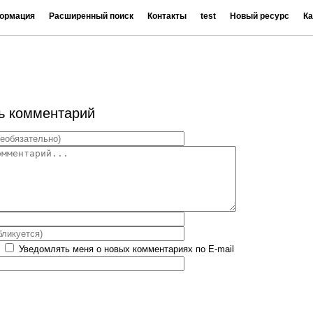
ормация
Расширенный поиск
Контакты
test
Новый ресурс
Ка
ь комментарий
Уведомлять меня о новых комментариях по E-mail