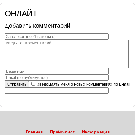
ОНЛАЙТ
Добавить комментарий
Отправить
Уведомлять меня о новых комментариях по E-mail
Главная
Прайс-лист
Информация