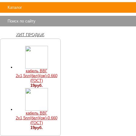
Каталог
Поиск по сайту
ХИТ ПРОДАЖ
кабель ВВГ
2х1,5пл(бел)(ож)-0.660
(ГОСТ)
19руб.
кабель ВВГ
2х1,5пл(бел)(ож)-0.660
(ГОСТ)
19руб.