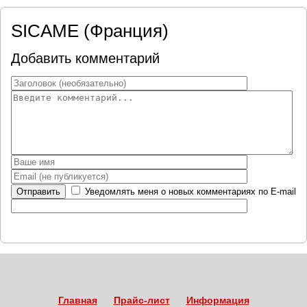
SICAME (Франция)
Добавить комментарий
Отправить
Уведомлять меня о новых комментариях по E-mail
Главная
Прайс-лист
Информация