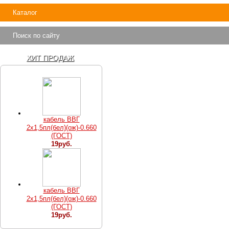
Каталог
Поиск по сайту
ХИТ ПРОДАЖ
кабель ВВГ
2х1,5пл(бел)(ож)-0.660
(ГОСТ)
19руб.
кабель ВВГ
2х1,5пл(бел)(ож)-0.660
(ГОСТ)
19руб.