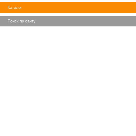
Каталог
Поиск по сайту