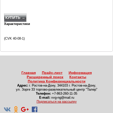
КУПИТЬ →
Характеристики
(CVK 40-08-1)
Главная
Прайс-лист
Информация
Расширенный поиск
Контакты
Политика Конфиденциальности
Адрес:
г. Ростов-на-Дону
,
344103 г. Ростов-на-Дону,
ул. Зорге 33 торгово-развлекательный центр "Талер"
Телефон:
+7-863-260-11-35
E-mail:
vvg-ng@mail.ru
Подписаться на рассылку