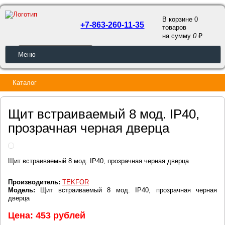
В корзине 0
+7-863-260-11-35
товаров
a
на сумму
0
ОБРАТНЫЙ ЗВОНОК
Меню
Каталог
Щит встраиваемый 8 мод. IP40,
прозрачная черная дверца
Щит встраиваемый 8 мод. IP40, прозрачная черная дверца
Производитель:
TEKFOR
Модель:
Щит встраиваемый 8 мод. IP40, прозрачная черная
дверца
Цена: 453 рублей