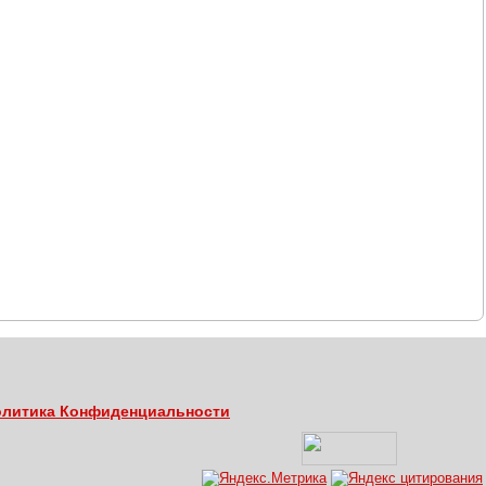
литика Конфиденциальности