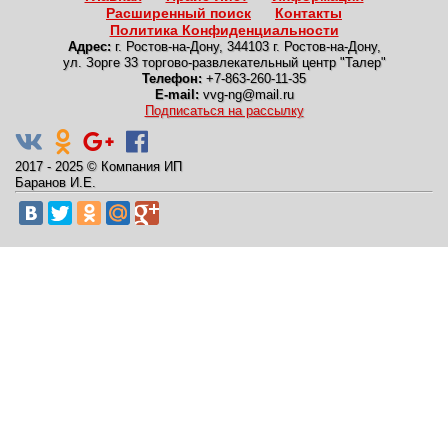
Расширенный поиск
Контакты
Политика Конфиденциальности
Адрес:
г. Ростов-на-Дону
,
344103 г. Ростов-на-Дону,
ул. Зорге 33 торгово-развлекательный центр "Талер"
Телефон:
+7-863-260-11-35
E-mail:
vvg-ng@mail.ru
Подписаться на рассылку
2017 - 2025
©
Компания ИП
Баранов И.Е.